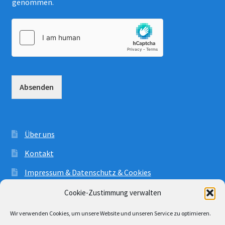
genommen.
Absenden
Über uns
Kontakt
Impressum & Datenschutz & Cookies
AGB
Cookie-Zustimmung verwalten
Wir verwenden Cookies, um unsere Website und unseren Service zu optimieren.