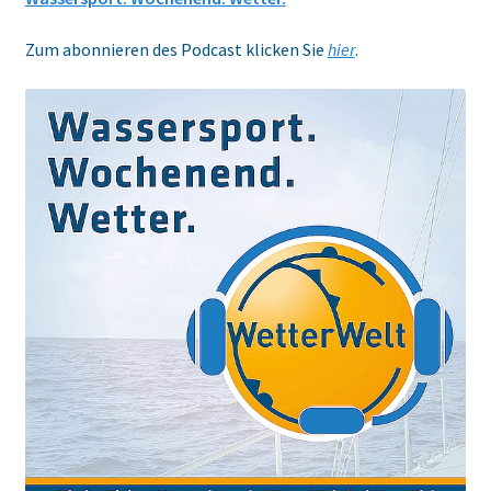
Zum abonnieren des Podcast klicken Sie
hier
.