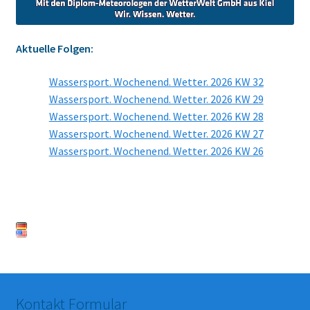
Aktuelle Folgen:
Wassersport. Wochenend. Wetter. 2026 KW 32
Wassersport. Wochenend. Wetter. 2026 KW 29
Wassersport. Wochenend. Wetter. 2026 KW 28
Wassersport. Wochenend. Wetter. 2026 KW 27
Wassersport. Wochenend. Wetter. 2026 KW 26
Kontakt Formular